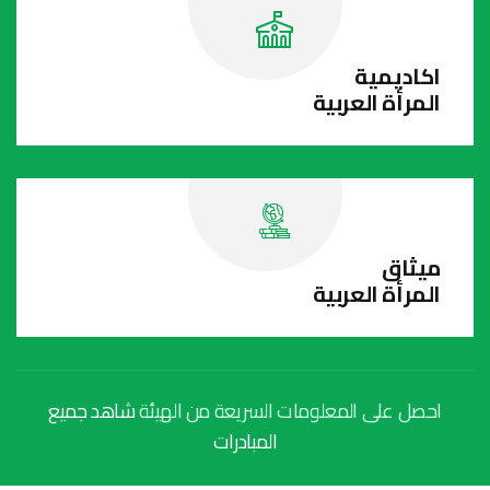
اكاديمية
المرأة العربية
ميثاق
المرأة العربية
احصل على المعلومات السريعة من الهيئة
شاهد جميع
المبادرات