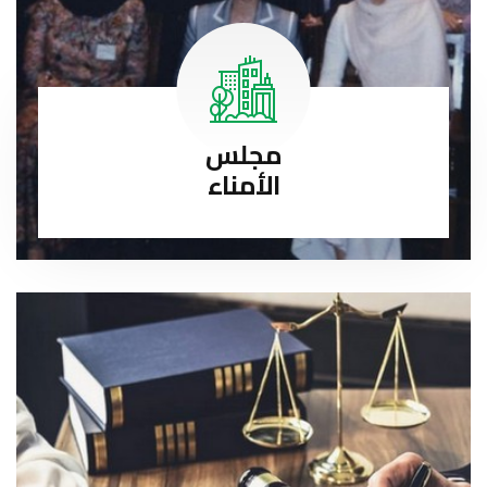
مجلس
الأمناء