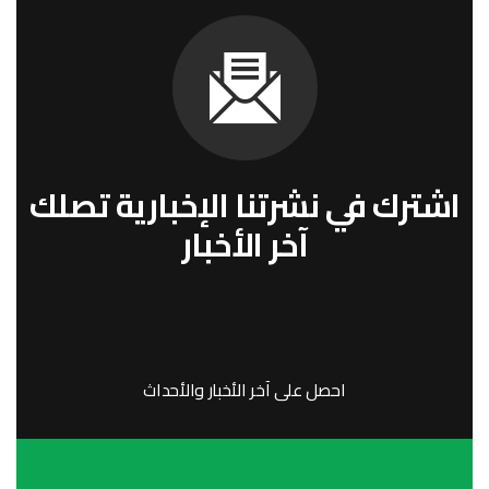
اشترك في نشرتنا الإخبارية تصلك
آخر الأخبار
احصل على آخر الأخبار والأحداث