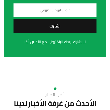
اشترك
لا يشارك بريدك الإلكتروني مع الآخرين أبدًا
آخر الأخبار
الأحدث من غرفة
الأخبار لدينا