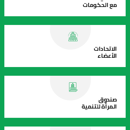
مع الحكومات
الاتحادات
الأعضاء
صندوق
المرأة للتنمية