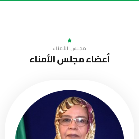
مجلس الأمناء
أعضاء
مجلس الأمناء