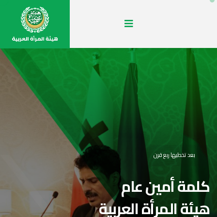
بعد تخطيها ربع قرن
كلمة أمين عام
هيئة المرأة العربية