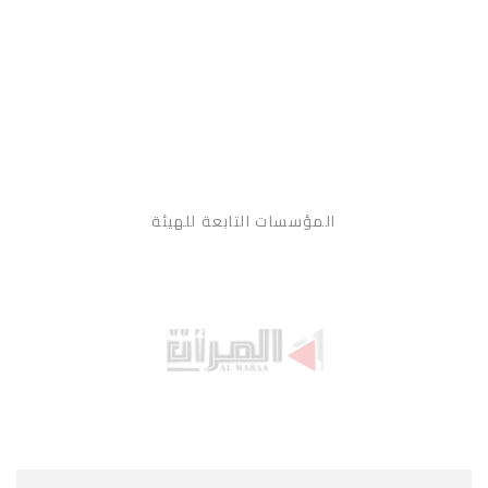
المؤسسات التابعة للهيئة