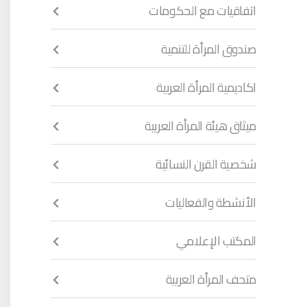
اتفاقيات مع الحكومات
صندوق المرأة للتنمية
اكاديمية المرأة العربية
ميثاق هيئة المرأة العربية
شخصية القرن النسائية
الأنشطة والفعاليات
المكتب الإعلامي
متحف المرأة العربية