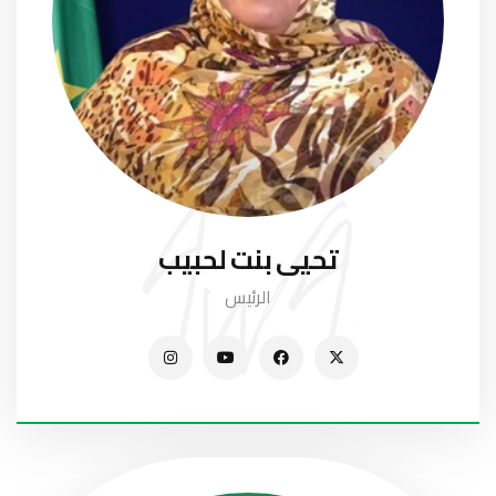
تحيى بنت لحبيب
الرئيس