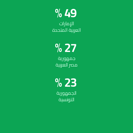
%
4
9
الإمارات
العربية المتحدة
%
2
7
جمهورية
مصر العربية
%
2
3
الجمهورية
التونسية