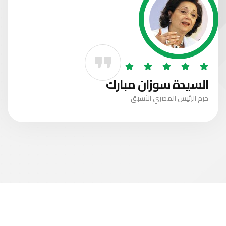
السيدة سوزان مبارك
حرم الرئيس المصري الأسبق