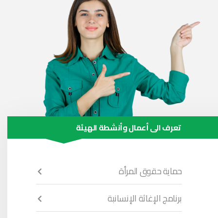
تعرف الى أعمال وأنشطة الهيئة
حماية حقوق المرأة
برنامج الإغاثة الإنسانبة