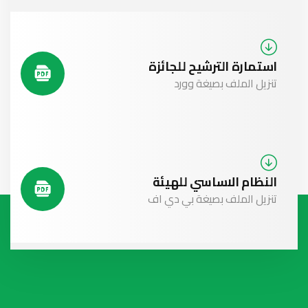
استمارة الترشيح للجائزة
تنزيل الملف بصيغة وورد
النظام الاساسي للهيئة
تنزيل الملف بصيغة بي دي اف