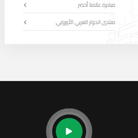
مبادرة عالمنا أخضر
منتدى الحوار العربي الأوروبي