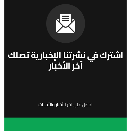
اشترك في نشرتنا الإخبارية تصلك
آخر الأخبار
احصل على آخر الأخبار والأحداث