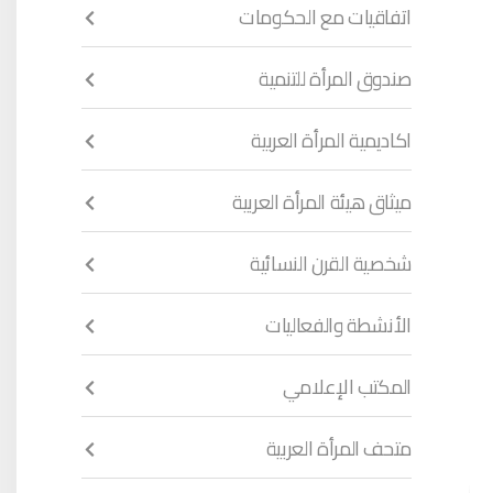
اتفاقيات مع الحكومات
صندوق المرأة للتنمية
اكاديمية المرأة العربية
ميثاق هيئة المرأة العربية
شخصية القرن النسائية
الأنشطة والفعاليات
المكتب الإعلامي
متحف المرأة العربية