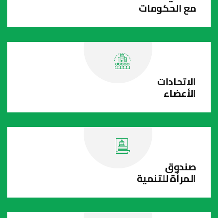
مع الحكومات
الاتحادات
الأعضاء
صندوق
المرأة للتنمية