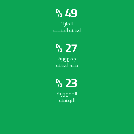
%
4
9
الإمارات
العربية المتحدة
%
2
7
جمهورية
مصر العربية
%
2
3
الجمهورية
التونسية