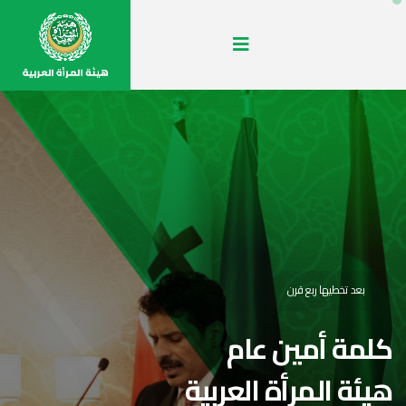
بعد تخطيها ربع قرن
كلمة أمين عام
هيئة المرأة العربية