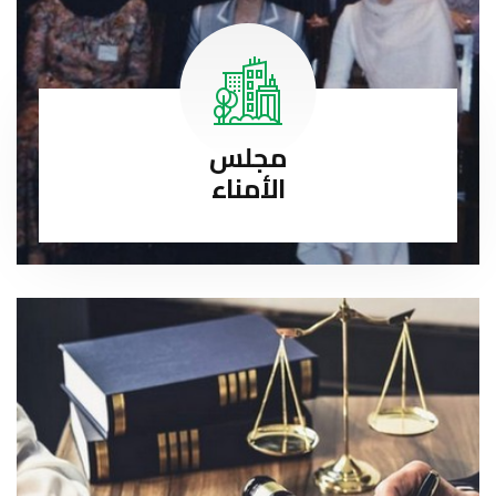
مجلس
الأمناء