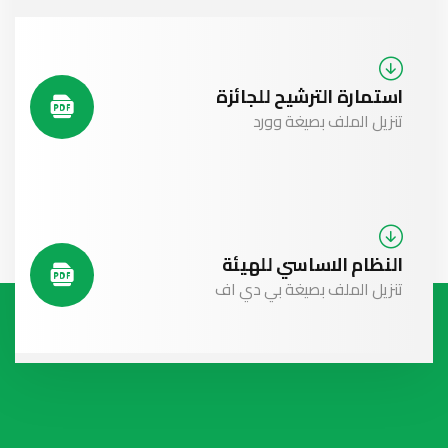
استمارة الترشيح للجائزة
تنزيل الملف بصيغة وورد
النظام الاساسي للهيئة
تنزيل الملف بصيغة بي دي اف