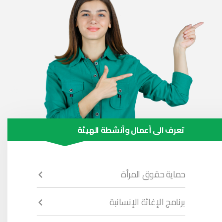
تعرف الى أعمال وأنشطة الهيئة
حماية حقوق المرأة
برنامج الإغاثة الإنسانبة