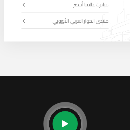
مبادرة عالمنا أخضر
منتدى الحوار العربي الأوروبي