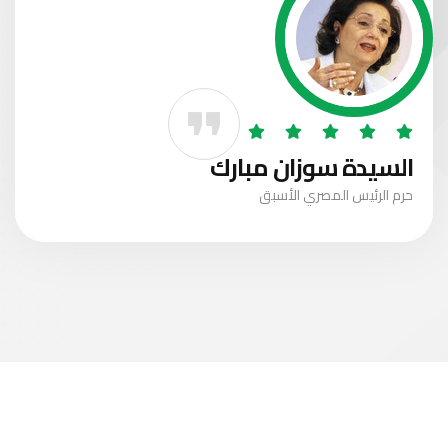
السيدة سوزان مبارك
حرم الرئيس المصري الأسبق