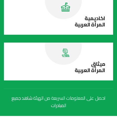
اكاديمية
المرأة العربية
ميثاق
المرأة العربية
احصل على المعلومات السريعة من الهيئة
شاهد جميع
المبادرات