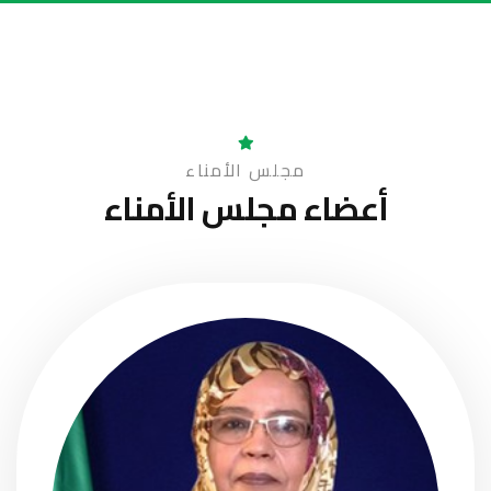
مجلس الأمناء
أعضاء
مجلس الأمناء