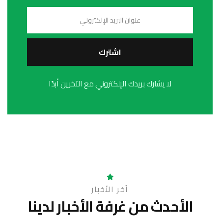
اشترك
لا يشارك بريدك الإلكتروني مع الآخرين أبدًا
آخر الأخبار
الأحدث من غرفة
الأخبار لدينا