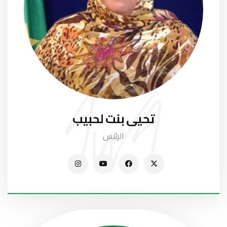
تحيى بنت لحبيب
الرئيس