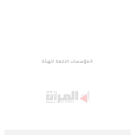
المؤسسات التابعة للهيئة