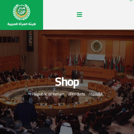
Shop
الرئيسية
Products
Republic of Yemen